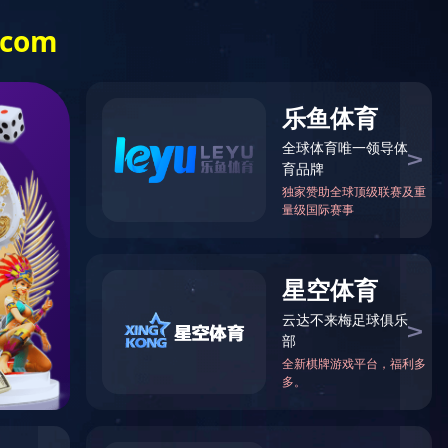
业务
企业文化
人力资源
联系我们
当前位置：
网站首页
> 新闻中心
企业新闻
>
站式服务平台圆满召开
荣膺“2024年度广西招标投标行业优秀企
工观看九三阅兵盛典