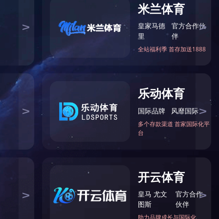
获2025年“第一批广西建设优质结构工程
有限责任公司荣膺2025年度工程造价咨询
暨庆 “七一” 主题党日系列活动
任公司荣获2025年广西真武阁优质建设工