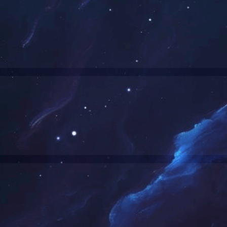
丨乐鱼(中国)一站式服务平台旗下建通监理公司监理项目荣
uot及&quot安全文明标准化诚信工地&quot殊荣
5-07-24]
丨乐鱼(中国)一站式服务平台旗下子公司广西建通工程咨询
信用评价AAA企业
5-07-07]
(中国)一站式服务平台百色党支部联合多单位开展廉洁教育
5-06-25]
丨乐鱼(中国)一站式服务平台旗下广西建通工程监理有限责
5-05-16]