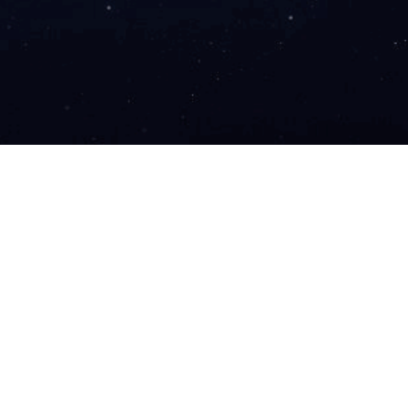
宁市江南区金凯路26号广西建通中心1-3层及6-13A层
色市右江区迎龙路70号建通中心2号楼A座22-25层
2859261 / 0776-2285188