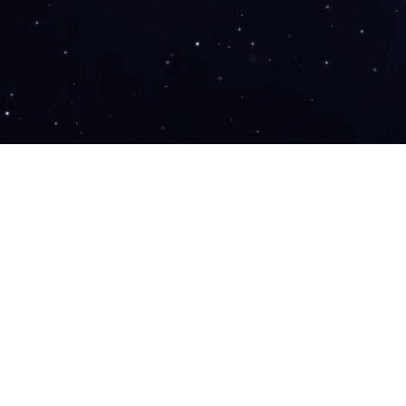
人力资源
招聘岗位
培训信息
人才理念