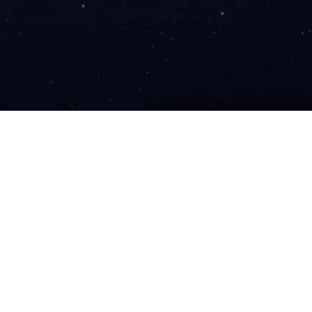
宁市江南区金凯路26号广西建通中心1-3层及6-13A层
色市右江区迎龙路70号建通中心2号楼A座22-25层
2859261 / 0776-2285188