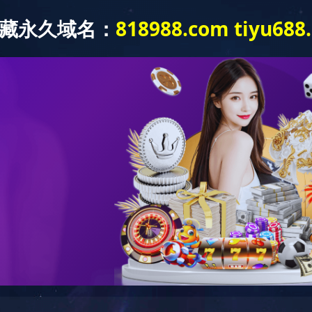
首页
乐鱼平台
新闻中心
建通招标
集团
县城污水处理厂扩建工程(EPC)
乐业县疾病预防控制中心搬迁
3-03-16
2023-03-16