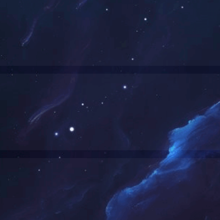
业县同乐镇上岗深圳幼儿园项目
鸿瑞佳园小区建设项目二期工
3-03-16
2023-03-16
西建通中心
百色建通中心
3-03-16
2023-03-16