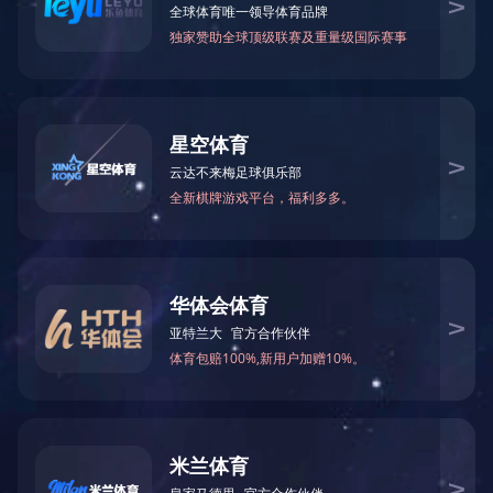
保利北大北路项目前期幕墙工程中标公告
[2026-05-08]
2026年人工智能设备采购 (项目编号：GXJTZ[2026]
[2026-05-08]