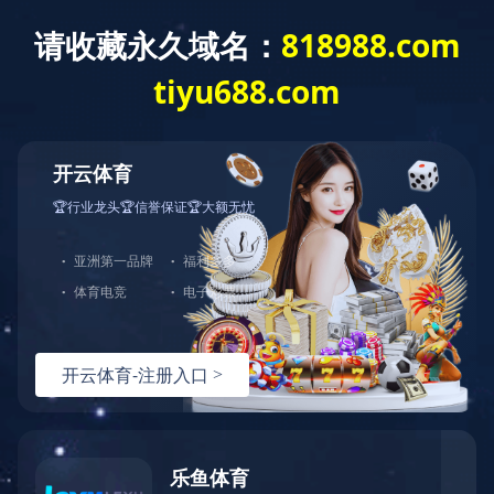
建通招标
Tendering