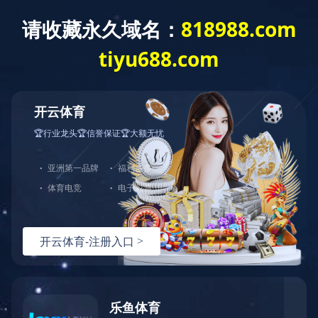
当前位置：
首页
> 正文
来源：乐鱼(中国)一站式服务