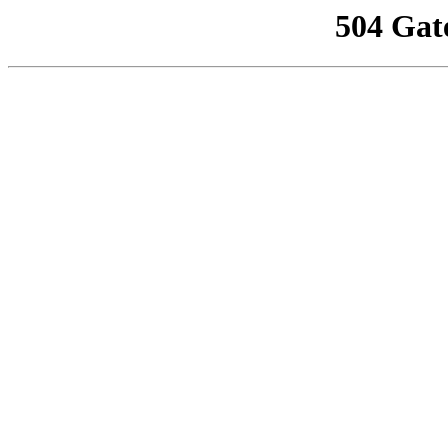
504 Gat