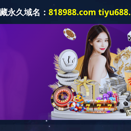
首页
乐鱼平台
新闻中心
建通招标
集团
田林县中医院
)一站式服务平台
作者：乐鱼(中国)一站式服务平台
时间：2015-