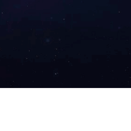
企业文化
乐鱼平台
联系方式